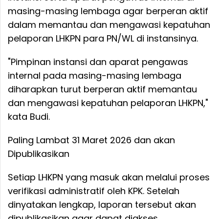
masing-masing lembaga agar berperan aktif
dalam memantau dan mengawasi kepatuhan
pelaporan LHKPN para PN/WL di instansinya.
"Pimpinan instansi dan aparat pengawas
internal pada masing-masing lembaga
diharapkan turut berperan aktif memantau
dan mengawasi kepatuhan pelaporan LHKPN,"
kata Budi.
Paling Lambat 31 Maret 2026 dan akan
Dipublikasikan
Setiap LHKPN yang masuk akan melalui proses
verifikasi administratif oleh KPK. Setelah
dinyatakan lengkap, laporan tersebut akan
dipublikasikan agar dapat diakses