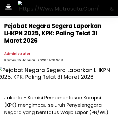
Pejabat Negara Segera Laporkan
LHKPN 2025, KPK: Paling Telat 31
Maret 2026
Administrator
Kamis, 15 Januari 2026 14:31 WIB
Jakarta - Komisi Pemberantasan Korupsi
(KPK) mengimbau seluruh Penyelenggara
Negara yang berstatus Wajib Lapor (PN/WL)