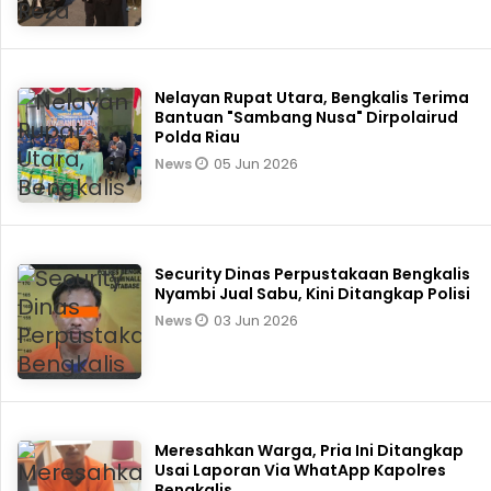
Nelayan Rupat Utara, Bengkalis Terima
Bantuan "Sambang Nusa" Dirpolairud
Polda Riau
05 Jun 2026
News
Security Dinas Perpustakaan Bengkalis
Nyambi Jual Sabu, Kini Ditangkap Polisi
03 Jun 2026
News
Meresahkan Warga, Pria Ini Ditangkap
Usai Laporan Via WhatApp Kapolres
Bengkalis