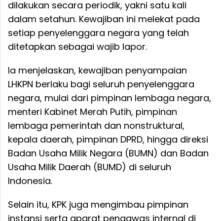
dilakukan secara periodik, yakni satu kali
dalam setahun. Kewajiban ini melekat pada
setiap penyelenggara negara yang telah
ditetapkan sebagai wajib lapor.
Ia menjelaskan, kewajiban penyampaian
LHKPN berlaku bagi seluruh penyelenggara
negara, mulai dari pimpinan lembaga negara,
menteri Kabinet Merah Putih, pimpinan
lembaga pemerintah dan nonstruktural,
kepala daerah, pimpinan DPRD, hingga direksi
Badan Usaha Milik Negara (BUMN) dan Badan
Usaha Milik Daerah (BUMD) di seluruh
Indonesia.
Selain itu, KPK juga mengimbau pimpinan
instansi serta aparat pengawas internal di