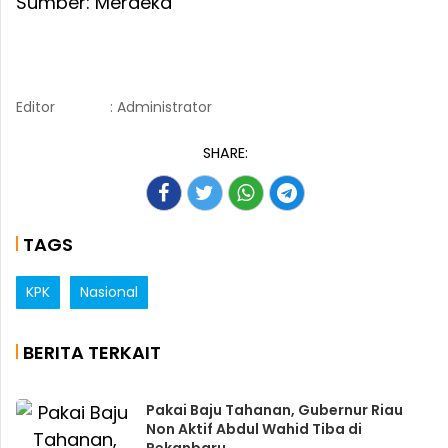
Sumber: Merdeka
Editor
: Administrator
SHARE:
TAGS
KPK
Nasional
BERITA TERKAIT
Pakai Baju Tahanan, Gubernur Riau
Non Aktif Abdul Wahid Tiba di