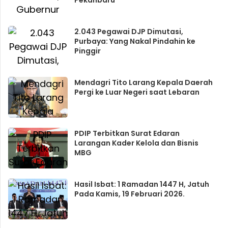
Pekanbaru
2.043 Pegawai DJP Dimutasi,
Purbaya: Yang Nakal Pindahin ke
Pinggir
Mendagri Tito Larang Kepala Daerah
Pergi ke Luar Negeri saat Lebaran
PDIP Terbitkan Surat Edaran
Larangan Kader Kelola dan Bisnis
MBG
Hasil Isbat: 1 Ramadan 1447 H, Jatuh
Pada Kamis, 19 Februari 2026.