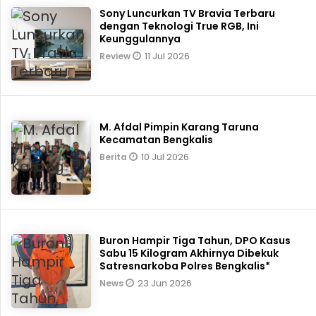
Sony Luncurkan TV Bravia Terbaru
dengan Teknologi True RGB, Ini
Keunggulannya
11 Jul 2026
Review
M. Afdal Pimpin Karang Taruna
Kecamatan Bengkalis
10 Jul 2026
Berita
Buron Hampir Tiga Tahun, DPO Kasus
Sabu 15 Kilogram Akhirnya Dibekuk
Satresnarkoba Polres Bengkalis*
23 Jun 2026
News