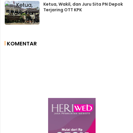
Ketua, Wakil, dan Juru Sita PN Depok
Terjaring OTT KPK
KOMENTAR