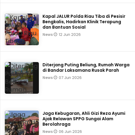
Kapal JALUR Polda Riau Tiba di Pesisir
Bengkalis, Hadirkan Klinik Terapung
dan Bantuan Sosial
12 Jun 2026
News
Diterjang Puting Beliung, Rumah Warga
di Bandar Laksamana Rusak Parah
07 Jun 2026
News
Jaga Kebugaran, Ahli Gizi Reza Ayumi
Ajak Relawan SPPG Sungai Alam
Berolahraga
06 Jun 2026
News