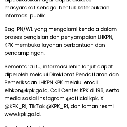
masyarakat sebagai bentuk keterbukaan
informasi publik.
Bagi PN/WL yang mengalami kendala dalam
proses pengisian dan penyampaian LHKPN,
KPK membuka layanan perbantuan dan
pendampingan.
Sementara itu, informasi lebih lanjut dapat
diperoleh melalui Direktorat Pendaftaran dan
Pemeriksaan LHKPN KPK melalui email
elhkpn@kpk.go.id, Call Center KPK di 198, serta
media sosial Instagram @official.kpk, X
@KPK_RI, TikTok @KPK_RI, dan laman resmi
www.kpk.go.id.