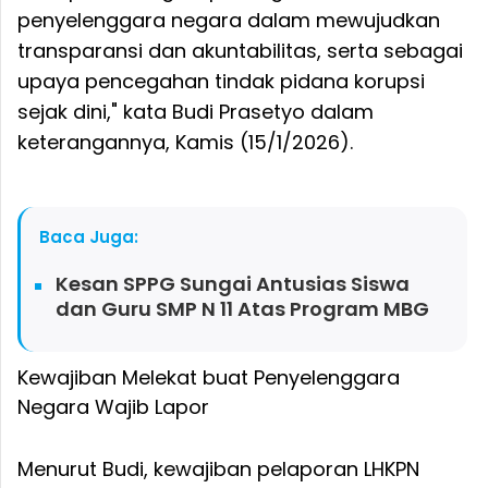
penyelenggara negara dalam mewujudkan
transparansi dan akuntabilitas, serta sebagai
upaya pencegahan tindak pidana korupsi
sejak dini," kata Budi Prasetyo dalam
keterangannya, Kamis (15/1/2026).
Baca Juga:
Kesan SPPG Sungai Antusias Siswa
dan Guru SMP N 11 Atas Program MBG
Kewajiban Melekat buat Penyelenggara
Negara Wajib Lapor
Menurut Budi, kewajiban pelaporan LHKPN