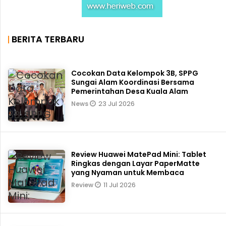
BERITA TERBARU
Cocokan Data Kelompok 3B, SPPG
Sungai Alam Koordinasi Bersama
Pemerintahan Desa Kuala Alam
23 Jul 2026
News
Review Huawei MatePad Mini: Tablet
Ringkas dengan Layar PaperMatte
yang Nyaman untuk Membaca
11 Jul 2026
Review