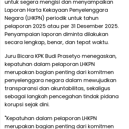
untuk segera mengisi dan menyampaikan
Laporan Harta Kekayaan Penyelenggara
Negara (LHKPN) periodik untuk tahun
pelaporan 2025 atau per 31 Desember 2025.
Penyampaian laporan diminta dilakukan
secara lengkap, benar, dan tepat waktu.
Juru Bicara KPK Budi Prasetyo menegaskan,
kepatuhan dalam pelaporan LHKPN
merupakan bagian penting dari komitmen
penyelenggara negara dalam mewujudkan
transparansi dan akuntabilitas, sekaligus
sebagai langkah pencegahan tindak pidana
korupsi sejak dini.
"Kepatuhan dalam pelaporan LHKPN
merupakan bagian penting dari komitmen