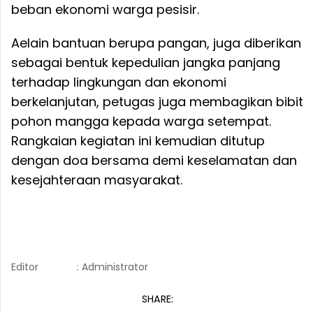
beban ekonomi warga pesisir.
​Aelain bantuan berupa pangan, juga diberikan
sebagai bentuk kepedulian jangka panjang
terhadap lingkungan dan ekonomi
berkelanjutan, petugas juga membagikan bibit
pohon mangga kepada warga setempat.
Rangkaian kegiatan ini kemudian ditutup
dengan doa bersama demi keselamatan dan
kesejahteraan masyarakat.
Editor
: Administrator
SHARE: