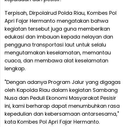
Terpisah, Dirpolairud Polda Riau, Kombes Pol
Apri Fajar Hermanto mengatakan bahwa
kegiatan tersebut juga guna memberikan
edukasi dan imbauan kepada nelayan dan
pengguna transportasi laut untuk selalu
mengutamakan keselamatan, memantau
cuaca, dan membawa alat keselamatan
lengkap.
​"Dengan adanya Program Jalur yang digagas
oleh Kapolda Riau dalam kegiatan Sambang
Nusa dan Peduli Ekonomi Masyarakat Pesisir
ini, kami berharap dapat menumbuhkan rasa
kepedulian dan kebersamaan antarsesama,"
kata Kombes Pol Apri Fajar Hermanto.