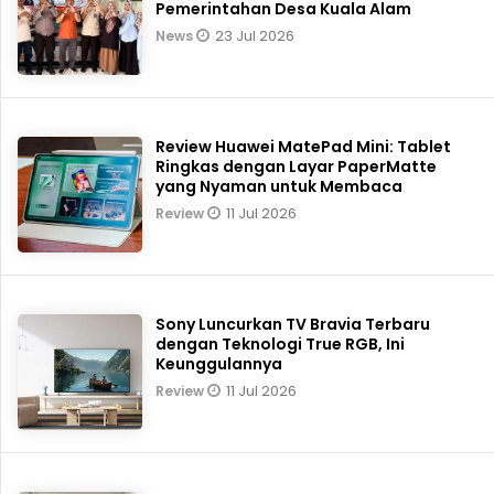
Pemerintahan Desa Kuala Alam
23 Jul 2026
News
Review Huawei MatePad Mini: Tablet
Ringkas dengan Layar PaperMatte
yang Nyaman untuk Membaca
11 Jul 2026
Review
Sony Luncurkan TV Bravia Terbaru
dengan Teknologi True RGB, Ini
Keunggulannya
11 Jul 2026
Review