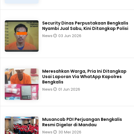
Security Dinas Perpustakaan Bengkalis
Nyambi Jual Sabu, Kini Ditangkap Polisi
03 Jun 2026
News
Meresahkan Warga, Pria Ini Ditangkap
Usai Laporan Via WhatApp Kapolres
Bengkalis
01 Jun 2026
News
Musancab PDI Perjuangan Bengkalis
Resmi Digelar di Mandau
30 Mei 2026
News