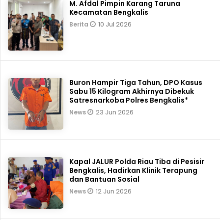
M. Afdal Pimpin Karang Taruna
Kecamatan Bengkalis
10 Jul 2026
Berita
Buron Hampir Tiga Tahun, DPO Kasus
Sabu 15 Kilogram Akhirnya Dibekuk
Satresnarkoba Polres Bengkalis*
23 Jun 2026
News
Kapal JALUR Polda Riau Tiba di Pesisir
Bengkalis, Hadirkan Klinik Terapung
dan Bantuan Sosial
12 Jun 2026
News