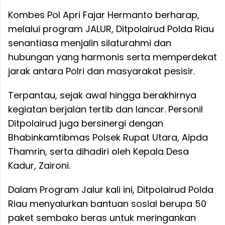
Kombes Pol Apri Fajar Hermanto berharap, ​​
melalui program JALUR, Ditpolairud Polda Riau ​
senantiasa menjalin silaturahmi dan
hubungan yang harmonis serta memperdekat
jarak antara Polri dan masyarakat pesisir.
Terpantau, sejak awal hingga berakhirnya
kegiatan berjalan tertib dan lancar. Personil
Ditpolairud juga bersinergi dengan
Bhabinkamtibmas Polsek Rupat Utara, Aipda
Thamrin, serta dihadiri oleh Kepala Desa
Kadur, Zaironi.
​Dalam Program Jalur kali ini, Ditpolairud Polda
Riau menyalurkan bantuan sosial berupa 50
paket sembako beras untuk meringankan