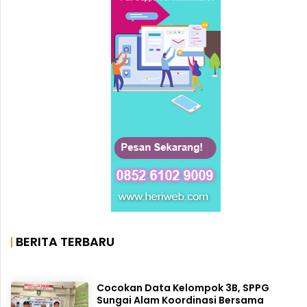
BERITA TERBARU
Cocokan Data Kelompok 3B, SPPG
Sungai Alam Koordinasi Bersama