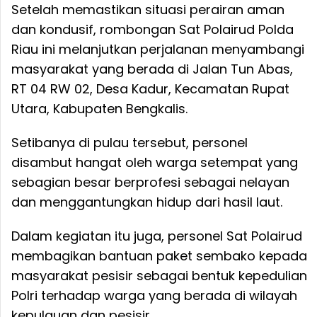
Setelah memastikan situasi perairan aman
dan kondusif, rombongan Sat Polairud Polda
Riau ini melanjutkan perjalanan menyambangi
masyarakat yang berada di Jalan Tun Abas,
RT 04 RW 02, Desa Kadur, Kecamatan Rupat
Utara, Kabupaten Bengkalis.
Setibanya di pulau tersebut, personel
disambut hangat oleh warga setempat yang
sebagian besar berprofesi sebagai nelayan
dan menggantungkan hidup dari hasil laut.
Dalam kegiatan itu juga, personel Sat Polairud
membagikan bantuan paket sembako kepada
masyarakat pesisir sebagai bentuk kepedulian
Polri terhadap warga yang berada di wilayah
kepulauan dan pesisir.