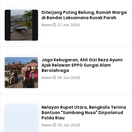
Diterjang Puting Beliung, Rumah Warga
di Bandar Laksamana Rusak Parah
07 Jun 2026
News
Jaga Kebugaran, Ahli Gizi Reza Ayumi
Ajak Relawan SPPG Sungai Alam
Berolahraga
06 Jun 2026
News
Nelayan Rupat Utara, Bengkalis Terima
Bantuan "Sambang Nusa" Dirpolairud
Polda Riau
05 Jun 2026
News