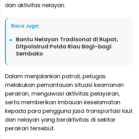
dan aktivitas nelayan.
Baca Juga:
Bantu Nelayan Tradisonal di Rupat,
Ditpolairud Polda Riau Bagi-bagi
Sembako
Dalam menjalankan patroli, petugas
melakukan pemantauan situasi keamanan
perairan, mengawasi aktivitas pelayaran,
serta memberikan imbauan keselamatan
kepada para pengguna jasa transportasi laut
dan nelayan yang beraktivitas di sekitar
perairan tersebut.