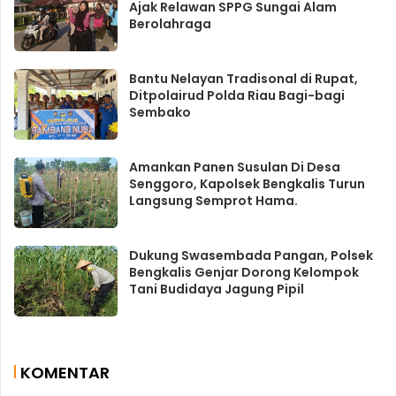
Ajak Relawan SPPG Sungai Alam
Berolahraga
Bantu Nelayan Tradisonal di Rupat,
Ditpolairud Polda Riau Bagi-bagi
Sembako
Amankan Panen Susulan Di Desa
Senggoro, Kapolsek Bengkalis Turun
Langsung Semprot Hama.
Dukung Swasembada Pangan, Polsek
Bengkalis Genjar Dorong Kelompok
Tani Budidaya Jagung Pipil
KOMENTAR