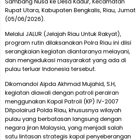
Sambang Nusa ke Desa Kadur, Kecamatan
Rupat Utara, Kabupaten Bengkalis, Riau, Jumat
(05/06/2026).
Melalui JALUR (Jelajah Riau Untuk Rakyat),
program rutin dilaksanakan Polra Riau ini diisi
serangkaian kegiatan diantaranya melayani,
dan mengedukasi masyarakat yang ada di
pulau terluar Indonesia tersebut.
Dikomandoi Aipda Akhmad Mujahid, S.H,
kegiatan diawali dengan patroli perairan
menggunakan Kapal Patroli (KP) IV-2007
Ditpolairud Polda Riau, khususnya wilayah
pulau yang berbatasan langsung dengan
negara jiran Malaysia, yang menjadi salah
satu lintasan strategis kapal penyeberangan