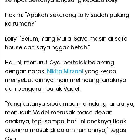
Hakim: "Apakah sekarang Lolly sudah pulang
ke rumah?"
Lolly: "Belum, Yang Mulia. Saya masih di safe
house dan saya nggak betah."
Hal ini, menurut Oya, bertolak belakang
dengan narasi
Nikita Mirzani
yang kerap
menyebut dirinya ingin melindungi anaknya
dari pengaruh buruk Vadel.
"Yang katanya sibuk mau melindungi anaknya,
menuduh Vadel merusak masa depan
anaknya, tapi sampai hari ini anaknya tidak
diterima masuk di dalam rumahnya," tegas
Oya.