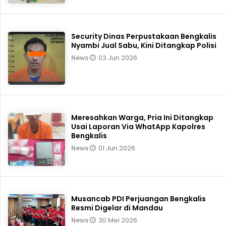
Security Dinas Perpustakaan Bengkalis
Nyambi Jual Sabu, Kini Ditangkap Polisi
03 Jun 2026
News
Meresahkan Warga, Pria Ini Ditangkap
Usai Laporan Via WhatApp Kapolres
Bengkalis
01 Jun 2026
News
Musancab PDI Perjuangan Bengkalis
Resmi Digelar di Mandau
30 Mei 2026
News