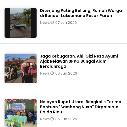
Diterjang Puting Beliung, Rumah Warga
di Bandar Laksamana Rusak Parah
07 Jun 2026
News
Jaga Kebugaran, Ahli Gizi Reza Ayumi
Ajak Relawan SPPG Sungai Alam
Berolahraga
06 Jun 2026
News
Nelayan Rupat Utara, Bengkalis Terima
Bantuan "Sambang Nusa" Dirpolairud
Polda Riau
05 Jun 2026
News