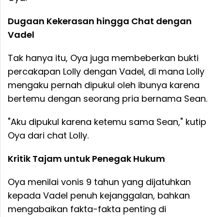
Dugaan Kekerasan hingga Chat dengan
Vadel
Tak hanya itu, Oya juga membeberkan bukti
percakapan Lolly dengan Vadel, di mana Lolly
mengaku pernah dipukul oleh ibunya karena
bertemu dengan seorang pria bernama Sean.
"Aku dipukul karena ketemu sama Sean," kutip
Oya dari chat Lolly.
Kritik Tajam untuk Penegak Hukum
Oya menilai vonis 9 tahun yang dijatuhkan
kepada Vadel penuh kejanggalan, bahkan
mengabaikan fakta-fakta penting di