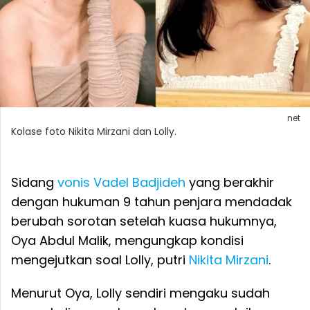
net
Kolase foto Nikita Mirzani dan Lolly.
Sidang
vonis Vadel Badjideh
yang berakhir
dengan hukuman 9 tahun penjara mendadak
berubah sorotan setelah kuasa hukumnya,
Oya Abdul Malik, mengungkap kondisi
mengejutkan soal Lolly, putri
Nikita Mirzani
.
Menurut Oya, Lolly sendiri mengaku sudah