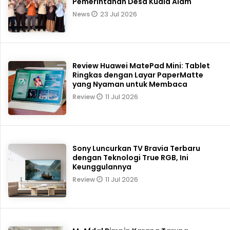
Pemerintahan Desa Kuala Alam
23 Jul 2026
News
Review Huawei MatePad Mini: Tablet
Ringkas dengan Layar PaperMatte
yang Nyaman untuk Membaca
11 Jul 2026
Review
Sony Luncurkan TV Bravia Terbaru
dengan Teknologi True RGB, Ini
Keunggulannya
11 Jul 2026
Review