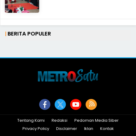
BERITA POPULER
Tentang Kami
Redaksi
Pedoman Media Siber
Privacy Policy
Disclaimer
Iklan
Kontak