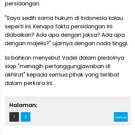
persidangan.
"Saya sedih sama hukum di Indonesia kalau
seperti ini. Kenapa fakta persidangan ini
diabaikan? Ada apa dengan jaksa? Ada apa
dengan majelis?" ujarnya dengan nada tinggi.
Ia bahkan menyebut Vadel dalam pledoinya
siap "menagih pertanggungjawaban di
akhirat" kepada semua pihak yang terlibat
dalam perkara ini.
Halaman:
1
2
Semua