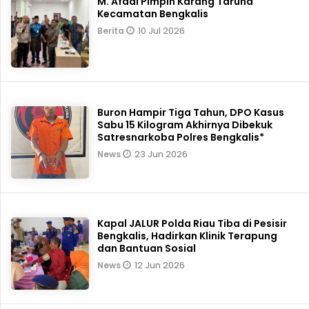
M. Afdal Pimpin Karang Taruna
Kecamatan Bengkalis
10 Jul 2026
Berita
Buron Hampir Tiga Tahun, DPO Kasus
Sabu 15 Kilogram Akhirnya Dibekuk
Satresnarkoba Polres Bengkalis*
23 Jun 2026
News
Kapal JALUR Polda Riau Tiba di Pesisir
Bengkalis, Hadirkan Klinik Terapung
dan Bantuan Sosial
12 Jun 2026
News