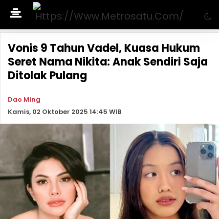
Vonis 9 Tahun Vadel, Kuasa Hukum
Seret Nama Nikita: Anak Sendiri Saja
Ditolak Pulang
Dao Ming
Kamis, 02 Oktober 2025 14:45 WIB