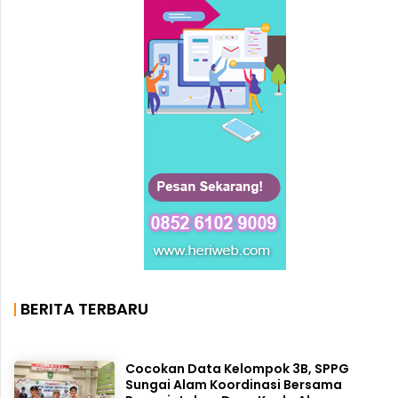
BERITA TERBARU
Cocokan Data Kelompok 3B, SPPG
Sungai Alam Koordinasi Bersama