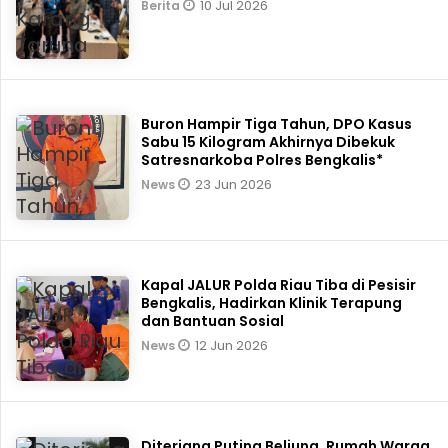
10 Jul 2026
Berita
Buron Hampir Tiga Tahun, DPO Kasus
Sabu 15 Kilogram Akhirnya Dibekuk
Satresnarkoba Polres Bengkalis*
23 Jun 2026
News
Kapal JALUR Polda Riau Tiba di Pesisir
Bengkalis, Hadirkan Klinik Terapung
dan Bantuan Sosial
12 Jun 2026
News
Diterjang Puting Beliung, Rumah Warga