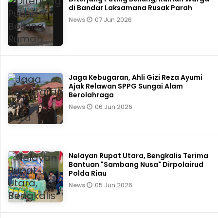
di Bandar Laksamana Rusak Parah
07 Jun 2026
News
Jaga Kebugaran, Ahli Gizi Reza Ayumi
Ajak Relawan SPPG Sungai Alam
Berolahraga
06 Jun 2026
News
Nelayan Rupat Utara, Bengkalis Terima
Bantuan "Sambang Nusa" Dirpolairud
Polda Riau
05 Jun 2026
News