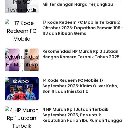
Militer dengan Harga Terjangkau
17 Kode Redeem FC Mobile Terbaru 2
Oktober 2025: Dapatkan Pemain 109–
113 dan Ribuan Gems
Rekomendasi HP Murah Rp 3 Jutaan
dengan Kamera Terbaik Tahun 2025
14 Kode Redeem FC Mobile 17
September 2025: Klaim Oliver Kahn,
Son 111, dan Iniesta 110
4 HP Murah Rp 1 Jutaan Terbaik
September 2025, Pas untuk
Kebutuhan Harian Ibu Rumah Tangga