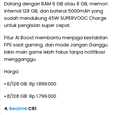
Datang dengan RAM 6 GB atau 8 GB, memori
internal 128 GB, dan baterai 5000mAh yang
sudah mendukung 45W SUPERVOOC Charge
untuk pengisian super cepat.
Fitur AI Boost membantu menjaga kestabilan
FPS saat gaming, dan mode Jangan Ganggu
bikin main game lebih fokus tanpa notifikasi
mengganggu.
Harga:
⦁ 6/128 GB: Rp 1.899.000
⦁ 8/128 GB: Rp 1.799.000
4.
Realme
C61