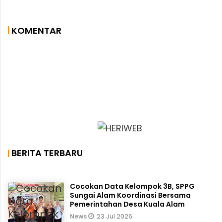
KOMENTAR
BERITA TERBARU
Cocokan Data Kelompok 3B, SPPG
Sungai Alam Koordinasi Bersama
Pemerintahan Desa Kuala Alam
23 Jul 2026
News