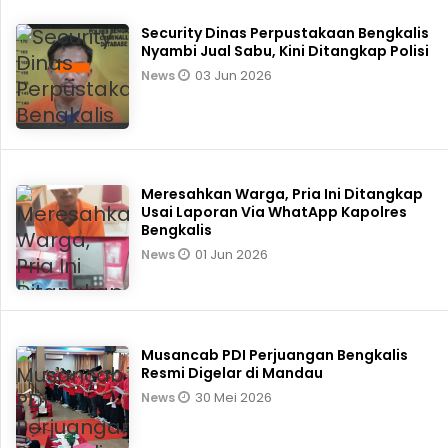
Security Dinas Perpustakaan Bengkalis
Nyambi Jual Sabu, Kini Ditangkap Polisi
03 Jun 2026
News
Meresahkan Warga, Pria Ini Ditangkap
Usai Laporan Via WhatApp Kapolres
Bengkalis
01 Jun 2026
News
Musancab PDI Perjuangan Bengkalis
Resmi Digelar di Mandau
30 Mei 2026
News