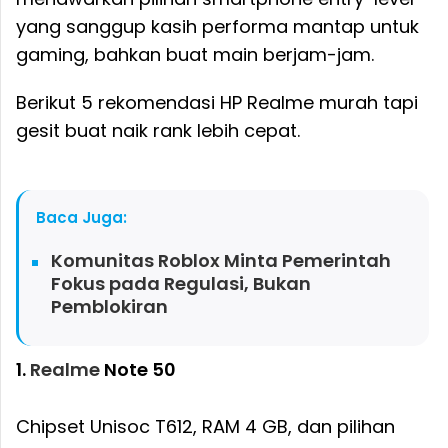
yang sanggup kasih performa mantap untuk
gaming, bahkan buat main berjam-jam.
Berikut 5 rekomendasi HP Realme murah tapi
gesit buat naik rank lebih cepat.
Baca Juga:
Komunitas Roblox Minta Pemerintah
Fokus pada Regulasi, Bukan
Pemblokiran
1.
Realme
Note 50
Chipset Unisoc T612, RAM 4 GB, dan pilihan