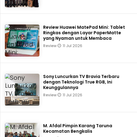
Review Huawei MatePad Mini: Tablet
Ringkas dengan Layar PaperMatte
yang Nyaman untuk Membaca
11 Jul 2026
Review
Sony Luncurkan TV Bravia Terbaru
dengan Teknologi True RGB, Ini
Keunggulannya
11 Jul 2026
Review
M. Afdal Pimpin Karang Taruna
Kecamatan Bengkalis