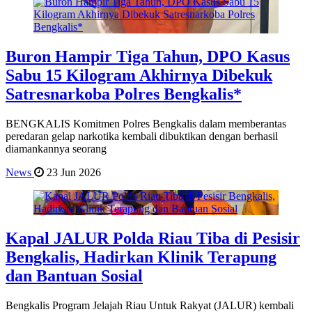
Buron Hampir Tiga Tahun, DPO Kasus
Sabu 15 Kilogram Akhirnya Dibekuk
Satresnarkoba Polres Bengkalis*
BENGKALIS Komitmen Polres Bengkalis dalam memberantas
peredaran gelap narkotika kembali dibuktikan dengan berhasil
diamankannya seorang
News
23 Jun 2026
Kapal JALUR Polda Riau Tiba di Pesisir
Bengkalis, Hadirkan Klinik Terapung
dan Bantuan Sosial
Bengkalis Program Jelajah Riau Untuk Rakyat (JALUR) kembali