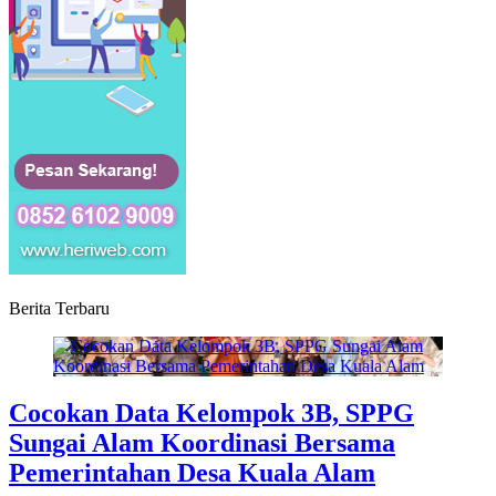
Berita Terbaru
Cocokan Data Kelompok 3B, SPPG
Sungai Alam Koordinasi Bersama
Pemerintahan Desa Kuala Alam