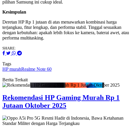
pilihan Samsung ini cukup ideal.
Kesimpulan
Deretan HP Rp 1 jutaan di atas menawarkan kombinasi harga
terjangkau, fitur lengkap, dan performa stabil. Tinggal sesuaikan
dengan kebutuhan: apakah lebih fokus ke kamera, baterai awet, atau
performa multitasking.
SHARE:
Tags
HP murah
Realme Note 60
Berita Terkait
Rekomendasi HP Gaming Murah Rp 1
Jutaan Oktober 2025