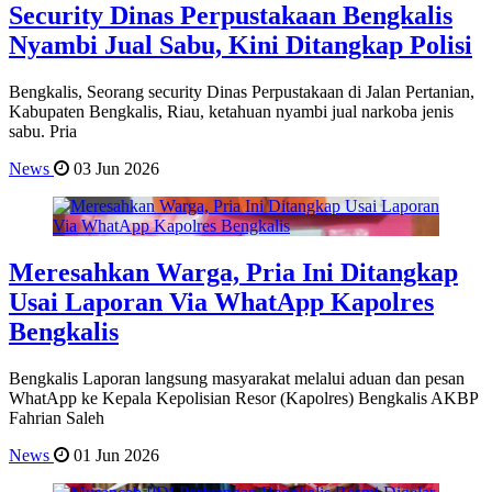
Security Dinas Perpustakaan Bengkalis
Nyambi Jual Sabu, Kini Ditangkap Polisi
Bengkalis, Seorang security Dinas Perpustakaan di Jalan Pertanian,
Kabupaten Bengkalis, Riau, ketahuan nyambi jual narkoba jenis
sabu. Pria
News
03 Jun 2026
Meresahkan Warga, Pria Ini Ditangkap
Usai Laporan Via WhatApp Kapolres
Bengkalis
Bengkalis Laporan langsung masyarakat melalui aduan dan pesan
WhatApp ke Kepala Kepolisian Resor (Kapolres) Bengkalis AKBP
Fahrian Saleh
News
01 Jun 2026