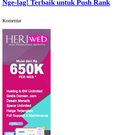
Nge-lag! Terbaik untuk Push Rank
Komentar