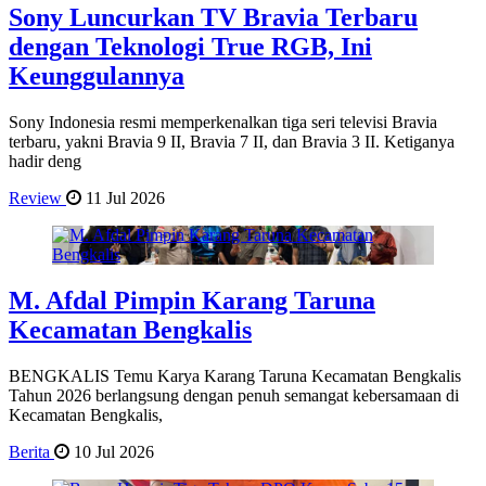
Sony Luncurkan TV Bravia Terbaru
dengan Teknologi True RGB, Ini
Keunggulannya
Sony Indonesia resmi memperkenalkan tiga seri televisi Bravia
terbaru, yakni Bravia 9 II, Bravia 7 II, dan Bravia 3 II. Ketiganya
hadir deng
Review
11 Jul 2026
M. Afdal Pimpin Karang Taruna
Kecamatan Bengkalis
BENGKALIS Temu Karya Karang Taruna Kecamatan Bengkalis
Tahun 2026 berlangsung dengan penuh semangat kebersamaan di
Kecamatan Bengkalis,
Berita
10 Jul 2026