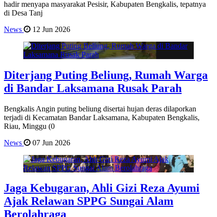
hadir menyapa masyarakat Pesisir, Kabupaten Bengkalis, tepatnya
di Desa Tanj
News
12 Jun 2026
Diterjang Puting Beliung, Rumah Warga
di Bandar Laksamana Rusak Parah
Bengkalis Angin puting beliung disertai hujan deras dilaporkan
terjadi di Kecamatan Bandar Laksamana, Kabupaten Bengkalis,
Riau, Minggu (0
News
07 Jun 2026
Jaga Kebugaran, Ahli Gizi Reza Ayumi
Ajak Relawan SPPG Sungai Alam
Berolahraga