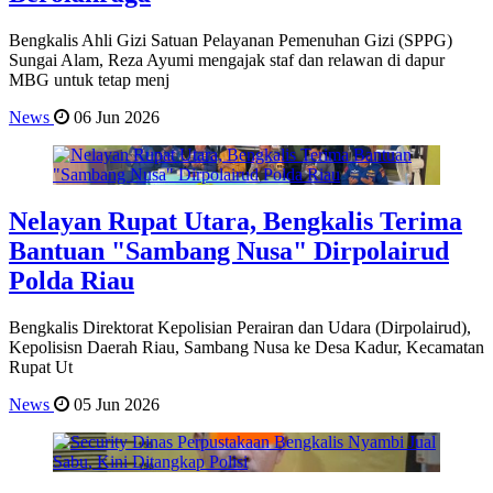
Bengkalis Ahli Gizi Satuan Pelayanan Pemenuhan Gizi (SPPG)
Sungai Alam, Reza Ayumi mengajak staf dan relawan di dapur
MBG untuk tetap menj
News
06 Jun 2026
Nelayan Rupat Utara, Bengkalis Terima
Bantuan "Sambang Nusa" Dirpolairud
Polda Riau
Bengkalis Direktorat Kepolisian Perairan dan Udara (Dirpolairud),
Kepolisisn Daerah Riau, Sambang Nusa ke Desa Kadur, Kecamatan
Rupat Ut
News
05 Jun 2026