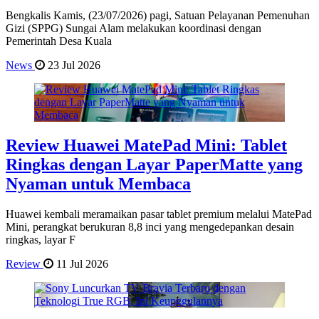
Bengkalis Kamis, (23/07/2026) pagi, Satuan Pelayanan Pemenuhan
Gizi (SPPG) Sungai Alam melakukan koordinasi dengan
Pemerintah Desa Kuala
News
23 Jul 2026
Review Huawei MatePad Mini: Tablet
Ringkas dengan Layar PaperMatte yang
Nyaman untuk Membaca
Huawei kembali meramaikan pasar tablet premium melalui MatePad
Mini, perangkat berukuran 8,8 inci yang mengedepankan desain
ringkas, layar F
Review
11 Jul 2026