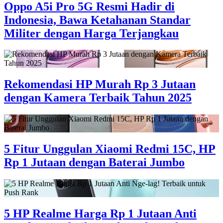
Oppo A5i Pro 5G Resmi Hadir di
Indonesia, Bawa Ketahanan Standar
Militer dengan Harga Terjangkau
Rekomendasi HP Murah Rp 3 Jutaan
dengan Kamera Terbaik Tahun 2025
5 Fitur Unggulan Xiaomi Redmi 15C, HP
Rp 1 Jutaan dengan Baterai Jumbo
5 HP Realme Harga Rp 1 Jutaan Anti