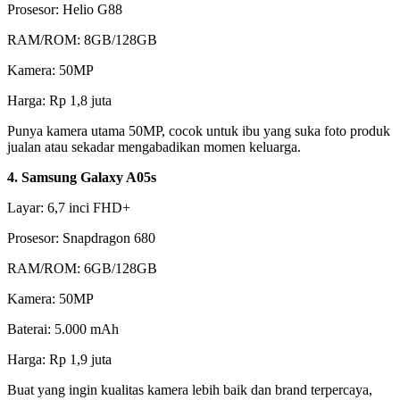
Prosesor: Helio G88
RAM/ROM: 8GB/128GB
Kamera: 50MP
Harga: Rp 1,8 juta
Punya kamera utama 50MP, cocok untuk ibu yang suka foto produk
jualan atau sekadar mengabadikan momen keluarga.
4. Samsung Galaxy A05s
Layar: 6,7 inci FHD+
Prosesor: Snapdragon 680
RAM/ROM: 6GB/128GB
Kamera: 50MP
Baterai: 5.000 mAh
Harga: Rp 1,9 juta
Buat yang ingin kualitas kamera lebih baik dan brand terpercaya,