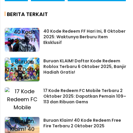
BERITA TERKAIT
40 Kode Redeem FF Hari Ini, 8 Oktober
2025: Waktunya Berburu Item
Eksklusif
Buruan KLAIM! Daftar Kode Redeem
Roblox Terbaru 6 Oktober 2025, Banjir
Hadiah Gratis!
17 Kode Redeem FC Mobile Terbaru 2
Oktober 2025: Dapatkan Pemain 109–
113 dan Ribuan Gems
Buruan Klaim! 40 Kode Redeem Free
Fire Terbaru 2 Oktober 2025