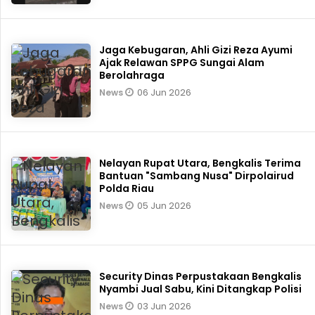
Jaga Kebugaran, Ahli Gizi Reza Ayumi
Ajak Relawan SPPG Sungai Alam
Berolahraga
06 Jun 2026
News
Nelayan Rupat Utara, Bengkalis Terima
Bantuan "Sambang Nusa" Dirpolairud
Polda Riau
05 Jun 2026
News
Security Dinas Perpustakaan Bengkalis
Nyambi Jual Sabu, Kini Ditangkap Polisi
03 Jun 2026
News