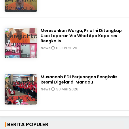
Meresahkan Warga, Pria Ini Ditangkap
Usai Laporan Via WhatApp Kapolres
Bengkalis
01 Jun 2026
News
Musancab PDI Perjuangan Bengkalis
Resmi Digelar di Mandau
30 Mei 2026
News
BERITA POPULER