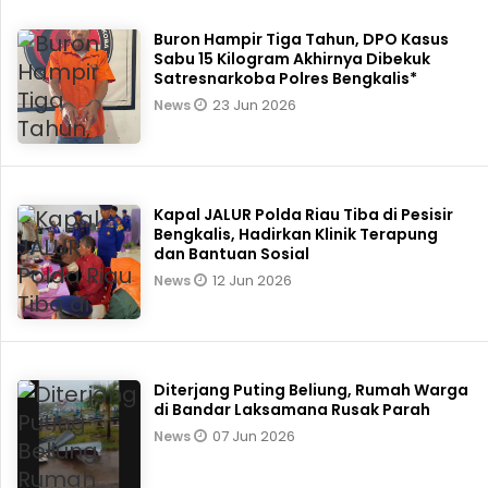
Buron Hampir Tiga Tahun, DPO Kasus
Sabu 15 Kilogram Akhirnya Dibekuk
Satresnarkoba Polres Bengkalis*
23 Jun 2026
News
Kapal JALUR Polda Riau Tiba di Pesisir
Bengkalis, Hadirkan Klinik Terapung
dan Bantuan Sosial
12 Jun 2026
News
Diterjang Puting Beliung, Rumah Warga
di Bandar Laksamana Rusak Parah
07 Jun 2026
News