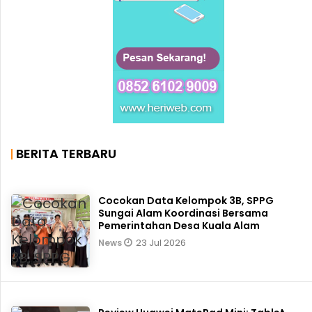
BERITA TERBARU
Cocokan Data Kelompok 3B, SPPG
Sungai Alam Koordinasi Bersama
Pemerintahan Desa Kuala Alam
23 Jul 2026
News