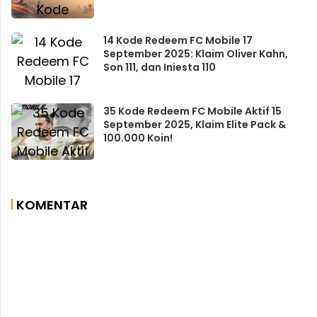
14 Kode Redeem FC Mobile 17
September 2025: Klaim Oliver Kahn,
Son 111, dan Iniesta 110
35 Kode Redeem FC Mobile Aktif 15
September 2025, Klaim Elite Pack &
100.000 Koin!
KOMENTAR