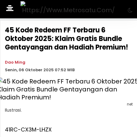
45 Kode Redeem FF Terbaru 6
Oktober 2025: Klaim Gratis Bundle
Gentayangan dan Hadiah Premium!
Dao Ming
Senin, 06 Oktober 2025 07:52 WIB
net
Ilustrasi.
41RC-CX3M-LHZX