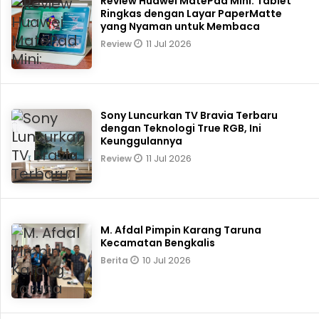
Review Huawei MatePad Mini: Tablet
Ringkas dengan Layar PaperMatte
yang Nyaman untuk Membaca
11 Jul 2026
Review
Sony Luncurkan TV Bravia Terbaru
dengan Teknologi True RGB, Ini
Keunggulannya
11 Jul 2026
Review
M. Afdal Pimpin Karang Taruna
Kecamatan Bengkalis
10 Jul 2026
Berita