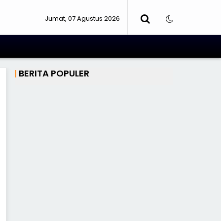
Jumat, 07 Agustus 2026
BERITA POPULER