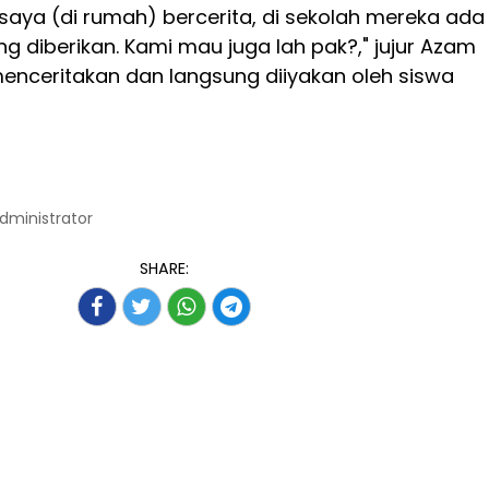
ya (di rumah) bercerita, di sekolah mereka ada
 diberikan. Kami mau juga lah pak?," jujur Azam
enceritakan dan langsung diiyakan oleh siswa
Administrator
SHARE: