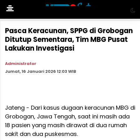
Pasca Keracunan, SPPG di Grobogan
Ditutup Sementara, Tim MBG Pusat
Lakukan Investigasi
Administrator
Jumat, 16 Januari 2026 12:03 WIB