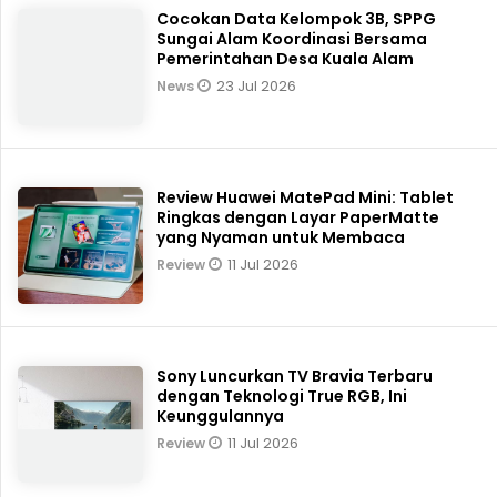
BERITA TERBARU
Cocokan Data Kelompok 3B, SPPG
Sungai Alam Koordinasi Bersama
Pemerintahan Desa Kuala Alam
23 Jul 2026
News