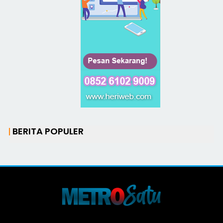
BERITA POPULER