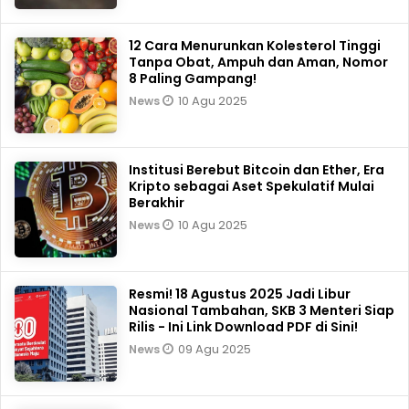
12 Cara Menurunkan Kolesterol Tinggi
Tanpa Obat, Ampuh dan Aman, Nomor
8 Paling Gampang!
10 Agu 2025
News
Institusi Berebut Bitcoin dan Ether, Era
Kripto sebagai Aset Spekulatif Mulai
Berakhir
10 Agu 2025
News
Resmi! 18 Agustus 2025 Jadi Libur
Nasional Tambahan, SKB 3 Menteri Siap
Rilis - Ini Link Download PDF di Sini!
09 Agu 2025
News