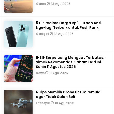
13 Agu 2025
Game
5 HP Realme Harga Rp 1 Jutaan Anti
Nge-lag! Terbaik untuk Push Rank
12 Agu 2025
Gadget
IHSG Berpeluang Menguat Terbatas,
Simak Rekomendasi Saham Hari Ini
Senin 11 Agustus 2025
11 Agu 2025
News
6 Tips Memilih Drone untuk Pemula
agar Tidak Salah Beli
10 Agu 2025
Lifestyle