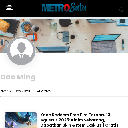
Dao Ming
aktif: 29 Des 2023
54 artikel
Kode Redeem Free Fire Terbaru 13
Agustus 2025: Klaim Sekarang,
Dapatkan Skin & Item Eksklusif Gratis!