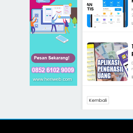
Kembali