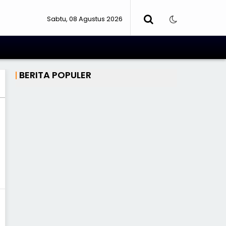
Sabtu, 08 Agustus 2026
BERITA POPULER