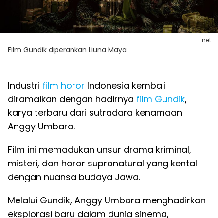
net
Film Gundik diperankan Liuna Maya.
Industri
film horor
Indonesia kembali
diramaikan dengan hadirnya
film Gundik
,
karya terbaru dari sutradara kenamaan
Anggy Umbara.
Film ini memadukan unsur drama kriminal,
misteri, dan horor supranatural yang kental
dengan nuansa budaya Jawa.
Melalui Gundik, Anggy Umbara menghadirkan
eksplorasi baru dalam dunia sinema,