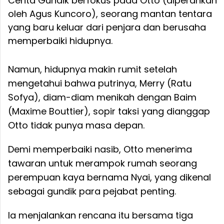
Cerita Gundik berfokus pada Otto (diperankan
oleh Agus Kuncoro), seorang mantan tentara
yang baru keluar dari penjara dan berusaha
memperbaiki hidupnya.
Namun, hidupnya makin rumit setelah
mengetahui bahwa putrinya, Merry (Ratu
Sofya), diam-diam menikah dengan Baim
(Maxime Bouttier), sopir taksi yang dianggap
Otto tidak punya masa depan.
Demi memperbaiki nasib, Otto menerima
tawaran untuk merampok rumah seorang
perempuan kaya bernama Nyai, yang dikenal
sebagai gundik para pejabat penting.
Ia menjalankan rencana itu bersama tiga