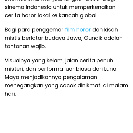
sinema Indonesia untuk memperkenalkan
cerita horor lokal ke kancah global.
Bagi para penggemar
film horor
dan kisah
mistis berlatar budaya Jawa, Gundik adalah
tontonan wajib.
Visualnya yang kelam, jalan cerita penuh
misteri, dan performa luar biasa dari Luna
Maya menjadikannya pengalaman
menegangkan yang cocok dinikmati di malam
hari.