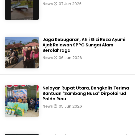
07 Jun 2026
News
Jaga Kebugaran, Ahli Gizi Reza Ayumi
Ajak Relawan SPPG Sungai Alam
Berolahraga
06 Jun 2026
News
Nelayan Rupat Utara, Bengkalis Terima
Bantuan "Sambang Nusa" Dirpolairud
Polda Riau
05 Jun 2026
News