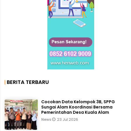
BERITA TERBARU
Cocokan Data Kelompok 3B, SPPG
Sungai Alam Koordinasi Bersama
Pemerintahan Desa Kuala Alam
23 Jul 2026
News