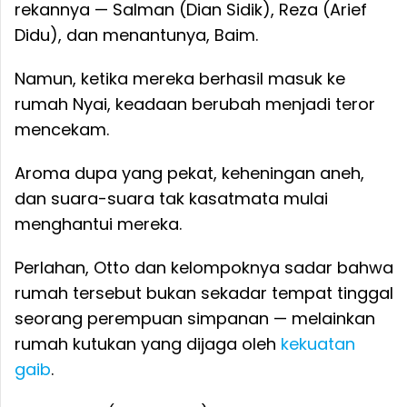
rekannya — Salman (Dian Sidik), Reza (Arief
Didu), dan menantunya, Baim.
Namun, ketika mereka berhasil masuk ke
rumah Nyai, keadaan berubah menjadi teror
mencekam.
Aroma dupa yang pekat, keheningan aneh,
dan suara-suara tak kasatmata mulai
menghantui mereka.
Perlahan, Otto dan kelompoknya sadar bahwa
rumah tersebut bukan sekadar tempat tinggal
seorang perempuan simpanan — melainkan
rumah kutukan yang dijaga oleh
kekuatan
gaib
.