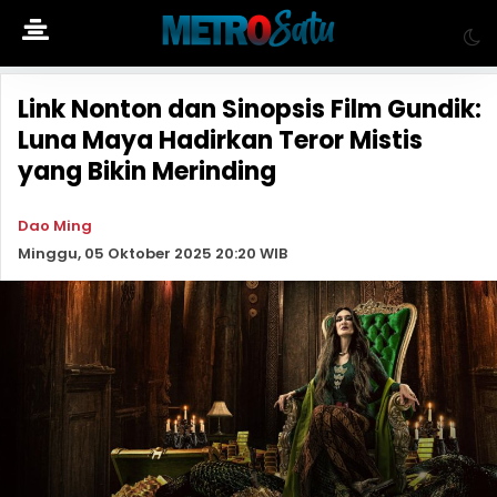
Link Nonton dan Sinopsis Film Gundik:
Luna Maya Hadirkan Teror Mistis
yang Bikin Merinding
Dao Ming
Minggu, 05 Oktober 2025 20:20 WIB