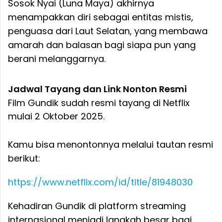
Sosok Nyai (Luna Maya) akhirnya
menampakkan diri sebagai entitas mistis,
penguasa dari Laut Selatan, yang membawa
amarah dan balasan bagi siapa pun yang
berani melanggarnya.
Jadwal Tayang dan Link Nonton Resmi
Film Gundik sudah resmi tayang di Netflix
mulai 2 Oktober 2025.
Kamu bisa menontonnya melalui tautan resmi
berikut:
https://www.netflix.com/id/title/81948030
Kehadiran Gundik di platform streaming
internasional menjadi langkah besar bagi