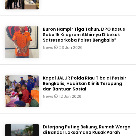
Buron Hampir Tiga Tahun, DPO Kasus
Sabu 15 Kilogram Akhirnya Dibekuk
Satresnarkoba Polres Bengkalis*
23 Jun 2026
News
Kapal JALUR Polda Riau Tiba di Pesisir
Bengkalis, Hadirkan Klinik Terapung
dan Bantuan Sosial
12 Jun 2026
News
Diterjang Puting Beliung, Rumah Warga
di Bandar Laksamana Rusak Parah