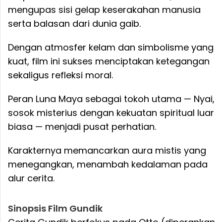
mengupas sisi gelap keserakahan manusia
serta balasan dari dunia gaib.
Dengan atmosfer kelam dan simbolisme yang
kuat, film ini sukses menciptakan ketegangan
sekaligus refleksi moral.
Peran Luna Maya sebagai tokoh utama — Nyai,
sosok misterius dengan kekuatan spiritual luar
biasa — menjadi pusat perhatian.
Karakternya memancarkan aura mistis yang
menegangkan, menambah kedalaman pada
alur cerita.
Sinopsis Film Gundik