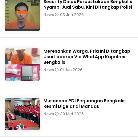
Security Dinas Perpustakaan Bengkalis
Nyambi Jual Sabu, Kini Ditangkap Polisi
03 Jun 2026
News
Meresahkan Warga, Pria Ini Ditangkap
Usai Laporan Via WhatApp Kapolres
Bengkalis
01 Jun 2026
News
Musancab PDI Perjuangan Bengkalis
Resmi Digelar di Mandau
30 Mei 2026
News