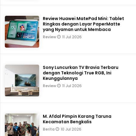
Review Huawei MatePad Mini: Tablet
Ringkas dengan Layar PaperMatte
yang Nyaman untuk Membaca
11 Jul 2026
Review
Sony Luncurkan TV Bravia Terbaru
dengan Teknologi True RGB, Ini
Keunggulannya
11 Jul 2026
Review
M. Afdal Pimpin Karang Taruna
Kecamatan Bengkalis
10 Jul 2026
Berita