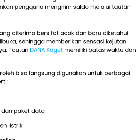
kan pengguna mengirim saldo melalui tautan
ang diterima bersifat acak dan baru diketahui
dibuka, sehingga memberikan sensasi kejutan
ya. Tautan
DANA Kaget
memiliki batas waktu dan
roleh bisa langsung digunakan untuk berbagai
ti:
 dan paket data
 listrik