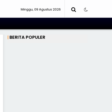
Minggu, 09 Agustus 2026
BERITA POPULER