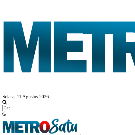
Selasa, 11 Agustus 2026