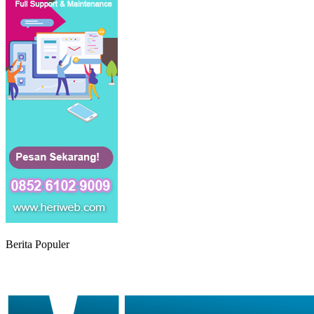
Berita Populer