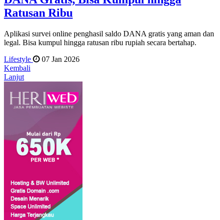
Ratusan Ribu
Aplikasi survei online penghasil saldo DANA gratis yang aman dan
legal. Bisa kumpul hingga ratusan ribu rupiah secara bertahap.
Lifestyle
07 Jan 2026
Kembali
Lanjut