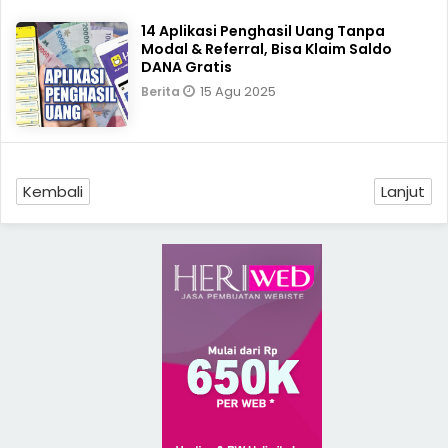
14 Aplikasi Penghasil Uang Tanpa
Modal & Referral, Bisa Klaim Saldo
DANA Gratis
15 Agu 2025
Berita
Kembali
Lanjut