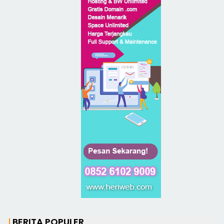
BERITA POPULER