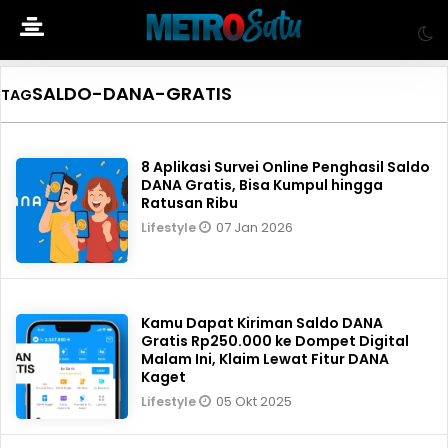
SALDO-DANA-GRATIS
TAG
8 Aplikasi Survei Online Penghasil Saldo
DANA Gratis, Bisa Kumpul hingga
Ratusan Ribu
07 Jan 2026
Lifestyle
Kamu Dapat Kiriman Saldo DANA
Gratis Rp250.000 ke Dompet Digital
Malam Ini, Klaim Lewat Fitur DANA
Kaget
05 Okt 2025
Lifestyle