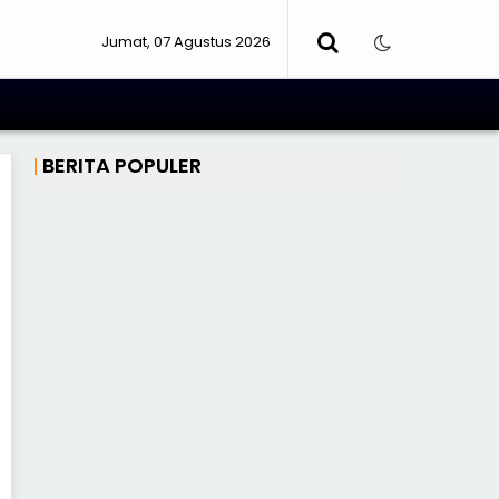
Jumat, 07 Agustus 2026
BERITA POPULER