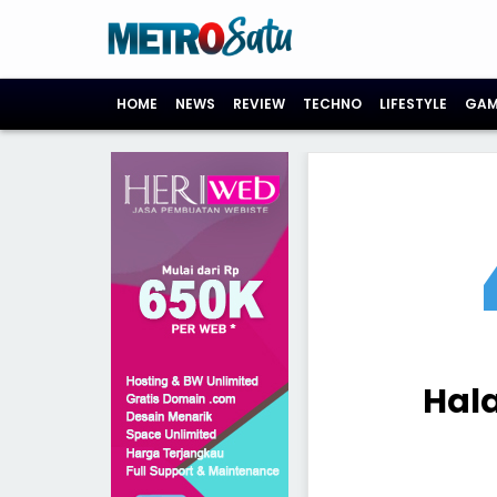
HOME
NEWS
REVIEW
TECHNO
LIFESTYLE
GAM
Hal