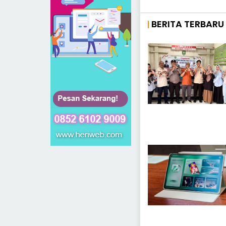
BERITA TERBARU